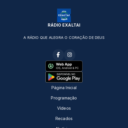
RÁDIO EXALTAI
A RÁDIO QUE ALEGRA O CORAÇÃO DE DEUS
Página Inicial
Programação
Vídeos
Recados