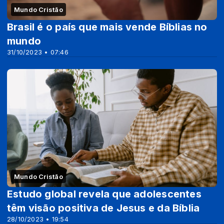
Mundo Cristão
Brasil é o país que mais vende Bíblias no
mundo
31/10/2023 • 07:46
Mundo Cristão
Estudo global revela que adolescentes
têm visão positiva de Jesus e da Bíblia
28/10/2023 • 19:54