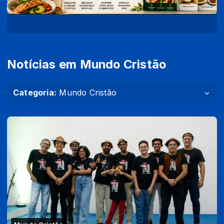
Notícias em Mundo Cristão
Categoria:
Mundo Cristão