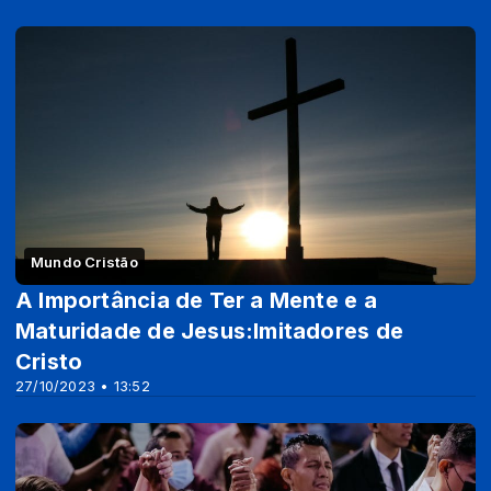
Mundo Cristão
A Importância de Ter a Mente e a
Maturidade de Jesus:Imitadores de
Cristo
27/10/2023 • 13:52