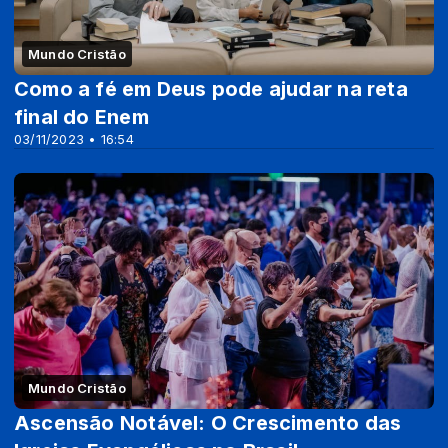
Mundo Cristão
Como a fé em Deus pode ajudar na reta
final do Enem
03/11/2023 • 16:54
Mundo Cristão
Ascensão Notável: O Crescimento das