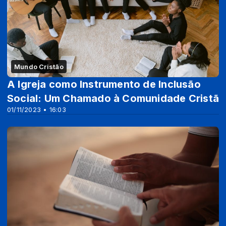
Mundo Cristão
A Igreja como Instrumento de Inclusão
Social: Um Chamado à Comunidade Cristã
01/11/2023 • 16:03