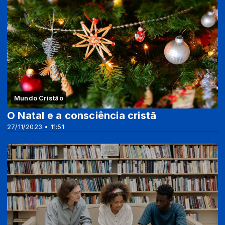
Mundo Cristão
O Natal e a consciência cristã
27/11/2023 • 11:51