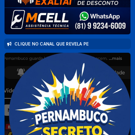
CLIQUE NO CANAL QUE REVELA PE