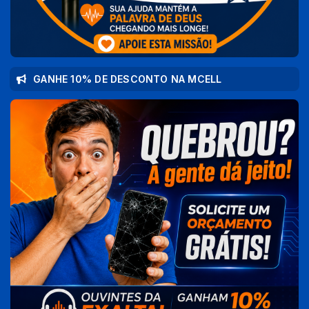
GANHE 10% DE DESCONTO NA MCELL