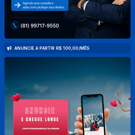
ANUNCIE A PARTIR R$ 100,00/MÊS