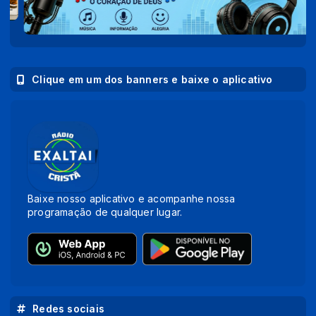
Clique em um dos banners e baixe o aplicativo
Baixe nosso aplicativo e acompanhe nossa
programação de qualquer lugar.
Redes sociais