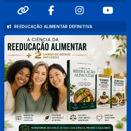
REEDUCAÇÃO ALIMENTAR DEFINITIVA