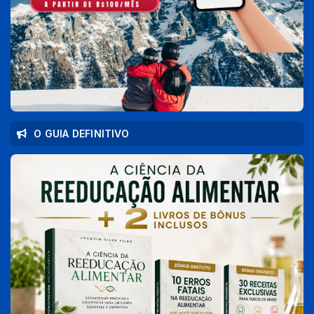
O GUIA DEFINITIVO