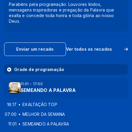
Parabéns pela programação. Louvores lindos,
mensagens inspiradoras e pregação da Palavra que
exalta e concede toda honra e toda glória ao nosso
Deus.
Enviar um recado
Ver todos os recados
Grade de programação
11:01 - 17:00
SEMEANDO A PALAVRA
18:17
EXALTAÇÃO TOP
07:00
MELHOR DA SEMANA
11:01
SEMEANDO A PALAVRA