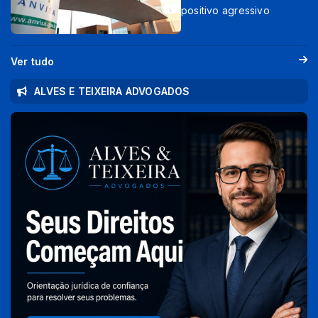
positivo agressivo
Ver tudo
ALVES E TEIXEIRA ADVOGADOS