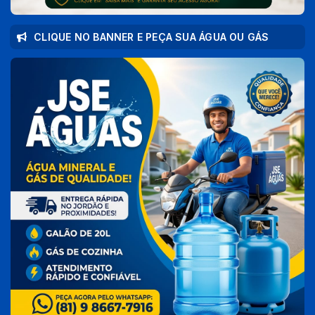
CLIQUE NO BANNER E PEÇA SUA ÁGUA OU GÁS