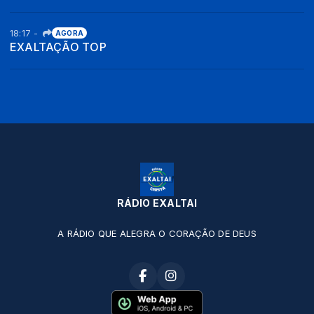
18:17
-
AGORA
EXALTAÇÃO TOP
RÁDIO EXALTAI
A RÁDIO QUE ALEGRA O CORAÇÃO DE DEUS