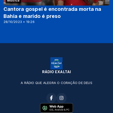
Música
Cantora gospel é encontrada morta na
Bahia e marido é preso
28/10/2023 • 19:26
RÁDIO EXALTAI
A RÁDIO QUE ALEGRA O CORAÇÃO DE DEUS