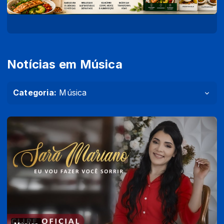
Notícias em Música
Categoria:
Música