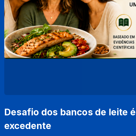
Desafio dos bancos de leite é
excedente