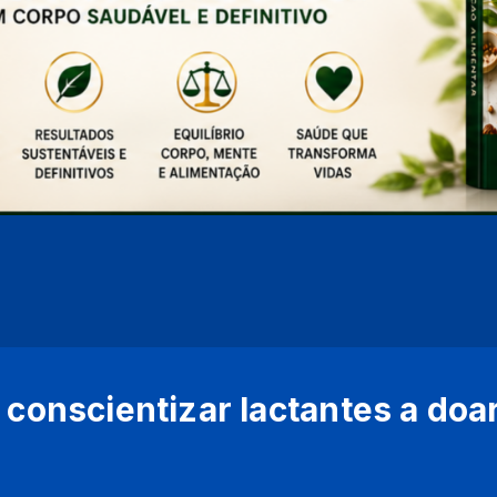
 conscientizar lactantes a doa